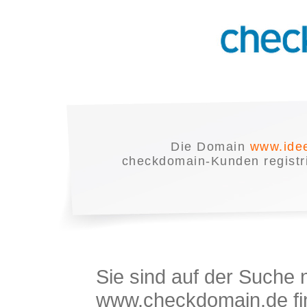
Die Domain
www.ide
checkdomain-Kunden registrie
Sie sind auf der Suche
www.checkdomain.de fin